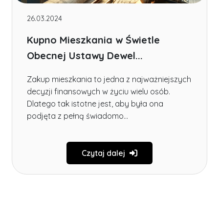
26.03.2024
Kupno Mieszkania w Świetle
Obecnej Ustawy Dewel...
Zakup mieszkania to jedna z najważniejszych
decyzji finansowych w życiu wielu osób.
Dlatego tak istotne jest, aby była ona
podjęta z pełną świadomo...
Czytaj dalej