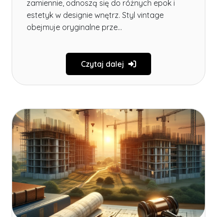
zamiennie, odnoszą się do różnych epok i
estetyk w designie wnętrz. Styl vintage
obejmuje oryginalne prze...
Czytaj dalej