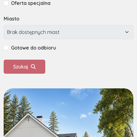
Oferta specjalna
Miasto
Gotowe do odbioru
Szukaj