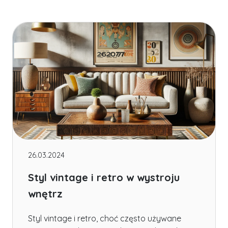
26.03.2024
Styl vintage i retro w wystroju
wnętrz
Styl vintage i retro, choć często używane