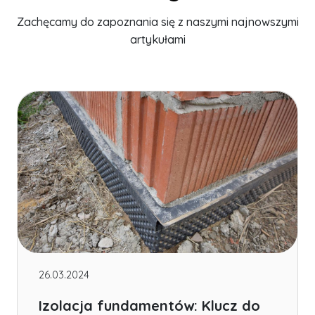
Zachęcamy do zapoznania się z naszymi najnowszymi
artykułami
26.03.2024
Izolacja fundamentów: Klucz do