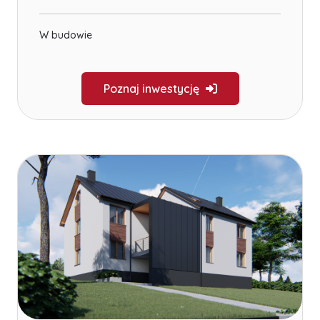
W budowie
Poznaj inwestycję