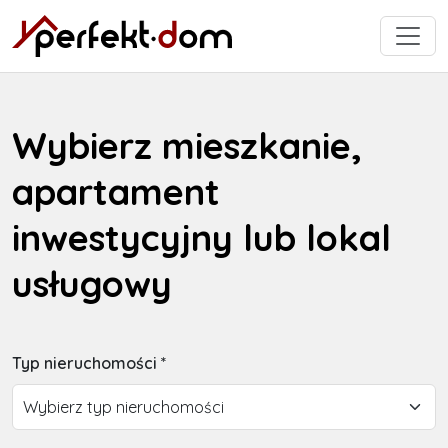
Wybierz mieszkanie,
apartament
inwestycyjny lub lokal
usługowy
Typ nieruchomości *