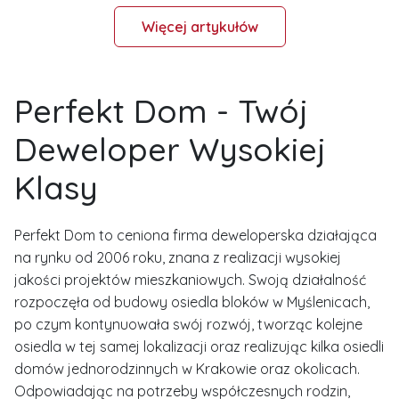
Więcej artykułów
Perfekt Dom - Twój
Deweloper Wysokiej
Klasy
Perfekt Dom to ceniona firma deweloperska działająca
na rynku od 2006 roku, znana z realizacji wysokiej
jakości projektów mieszkaniowych. Swoją działalność
rozpoczęła od budowy osiedla bloków w Myślenicach,
po czym kontynuowała swój rozwój, tworząc kolejne
osiedla w tej samej lokalizacji oraz realizując kilka osiedli
domów jednorodzinnych w Krakowie oraz okolicach.
Odpowiadając na potrzeby współczesnych rodzin,