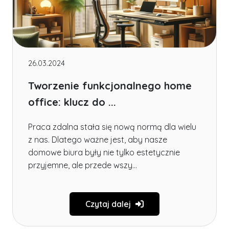
26.03.2024
Tworzenie funkcjonalnego home
office: klucz do ...
Praca zdalna stała się nową normą dla wielu
z nas. Dlatego ważne jest, aby nasze
domowe biura były nie tylko estetycznie
przyjemne, ale przede wszy...
Czytaj dalej