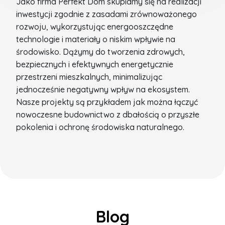
Jako firma Perfekt Dom skupiamy się na realizacji
inwestycji zgodnie z zasadami zrównoważonego
rozwoju, wykorzystując energooszczędne
technologie i materiały o niskim wpływie na
środowisko. Dążymy do tworzenia zdrowych,
bezpiecznych i efektywnych energetycznie
przestrzeni mieszkalnych, minimalizując
jednocześnie negatywny wpływ na ekosystem.
Nasze projekty są przykładem jak można łączyć
nowoczesne budownictwo z dbałością o przyszłe
pokolenia i ochronę środowiska naturalnego.
Blog