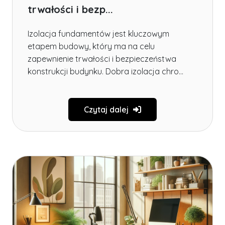
trwałości i bezp...
Izolacja fundamentów jest kluczowym
etapem budowy, który ma na celu
zapewnienie trwałości i bezpieczeństwa
konstrukcji budynku. Dobra izolacja chro...
Czytaj dalej