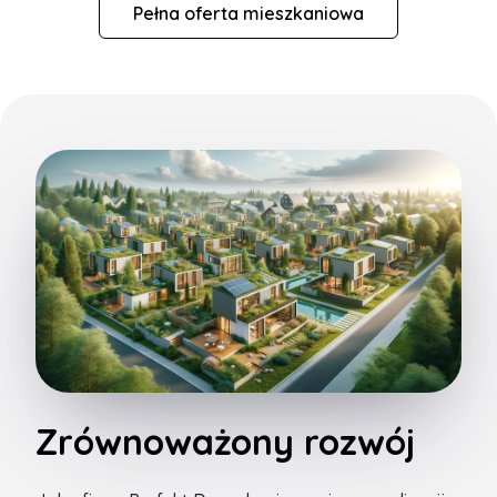
Pełna oferta mieszkaniowa
Zrównoważony rozwój